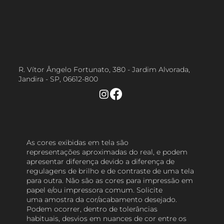
R. Vítor Ângelo Fortunato, 380 - Jardim Alvorada,
Jandira - SP, 06612-800
As cores exibidas em tela são
representações aproximadas do real, e podem
apresentar diferença devido a diferença de
regulagens de brilho e de contraste de uma tela
para outra. Não são as cores para impressão em
papel e/ou impressora comum. Solicite
uma amostra da cor/acabamento desejado.
Podem ocorrer, dentro de tolerâncias
habituais, desvios em nuances de cor entre os