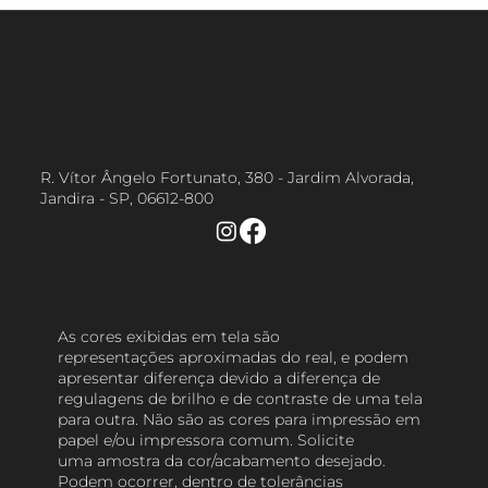
R. Vítor Ângelo Fortunato, 380 - Jardim Alvorada,
Jandira - SP, 06612-800
As cores exibidas em tela são
representações aproximadas do real, e podem
apresentar diferença devido a diferença de
regulagens de brilho e de contraste de uma tela
para outra. Não são as cores para impressão em
papel e/ou impressora comum. Solicite
uma amostra da cor/acabamento desejado.
Podem ocorrer, dentro de tolerâncias